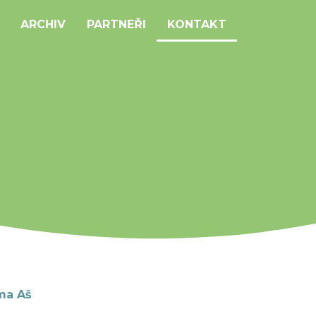
ARCHIV
PARTNEŘI
KONTAKT
ma Aš