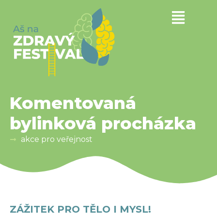
Komentovaná
bylinková procházka
akce pro veřejnost
ZÁŽITEK PRO TĚLO I MYSL!